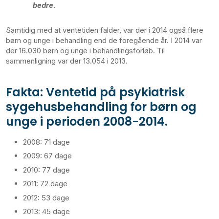
bedre.
Samtidig med at ventetiden falder, var der i 2014 også flere
børn og unge i behandling end de foregående år. I 2014 var
der 16.030 børn og unge i behandlingsforløb. Til
sammenligning var der 13.054 i 2013.
Fakta: Ventetid på psykiatrisk
sygehusbehandling for børn og
unge i perioden 2008-2014.
2008: 71 dage
2009: 67 dage
2010: 77 dage
2011: 72 dage
2012: 53 dage
2013: 45 dage