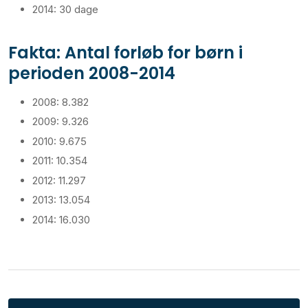
2014: 30 dage
Fakta: Antal forløb for børn i
perioden 2008-2014
2008: 8.382
2009: 9.326
2010: 9.675
2011: 10.354
2012: 11.297
2013: 13.054
2014: 16.030