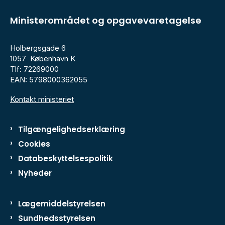
Ministerområdet og opgavevaretagelse
Holbergsgade 6
1057 København K
Tlf: 72269000
EAN: 5798000362055
Kontakt ministeriet
Tilgængelighedserklæring
Cookies
Databeskyttelsespolitik
Nyheder
Lægemiddelstyrelsen
Sundhedsstyrelsen