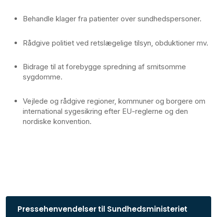
Behandle klager fra patienter over sundhedspersoner.
Rådgive politiet ved retslægelige tilsyn, obduktioner mv.
Bidrage til at forebygge spredning af smitsomme
sygdomme.
Vejlede og rådgive regioner, kommuner og borgere om
international sygesikring efter EU-reglerne og den
nordiske konvention.
Pressehenvendelser til Sundhedsministeriet