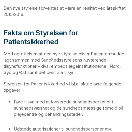
Den nye styrelse forventes at være en realitet ved årsskiftet
2015/2016.
Fakta om Styrelsen for
Patientsikkerhed
Med oprettelsen af den nye styrelse bliver Patientombuddet
lagt sammen med Sundhedsstyrelsens nuværende
tilsynsfunktioner – dvs. embedslægeinstitutionerne i Nord,
Syd og Øst samt det centrale tilsyn.
Styrelsen for Patientsikkerhed vil bl.a. skulle løse følgende
opgaver:
Føre tilsyn med autoriserede sundhedspersoner i
sundhedsvæsnet og de sundhedsmæssige forhold på
plejecentre og behandlingssteder.
Udstede autorisationer til sundhedspersoner mv.