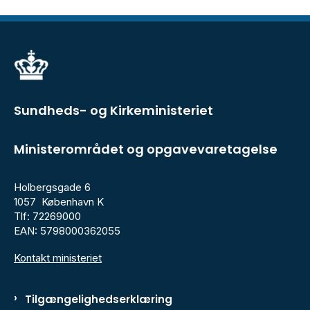
Sundheds- og Kirkeministeriet
Ministerområdet og opgavevaretagelse
Holbergsgade 6
1057 København K
Tlf: 72269000
EAN: 5798000362055
Kontakt ministeriet
Tilgængelighedserklæring