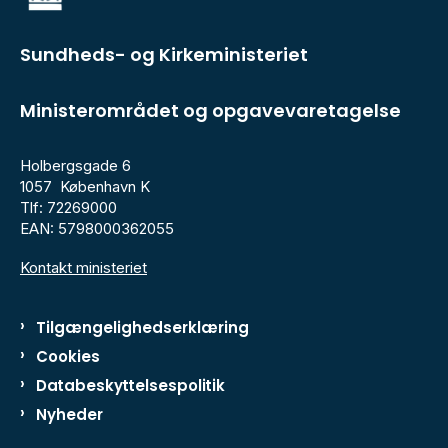
Sundheds- og Kirkeministeriet
Ministerområdet og opgavevaretagelse
Holbergsgade 6
1057 København K
Tlf: 72269000
EAN: 5798000362055
Kontakt ministeriet
Tilgængelighedserklæring
Cookies
Databeskyttelsespolitik
Nyheder