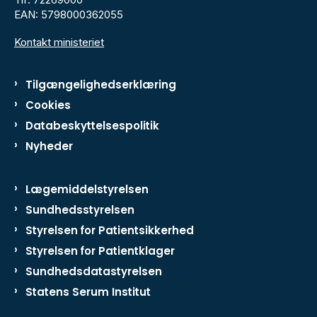
EAN: 5798000362055
Kontakt ministeriet
Tilgængelighedserklæring
Cookies
Databeskyttelsespolitik
Nyheder
Lægemiddelstyrelsen
Sundhedsstyrelsen
Styrelsen for Patientsikkerhed
Styrelsen for Patientklager
Sundhedsdatastyrelsen
Statens Serum Institut