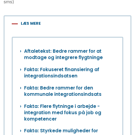
sms)
LÆS MERE
Aftaletekst: Bedre rammer for at
modtage og integrere flygtninge
Fakta: Fokuseret finansiering af
integrationsindsatsen
Fakta: Bedre rammer for den
kommunale integrationsindsats
Fakta: Flere flytninge i arbejde -
integration med fokus på job og
kompetencer
Fakta: Styrkede muligheder for