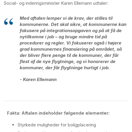
Social- og indenrigsminister Karen Ellemann udtaler:
Med aftalen lemper vi de krav, der stilles til
kommunerne. Det skal sikre, at kommunerne kan
fokusere på integrationsopgaven og på at få de
nytilkomne i job – og bruge mindre tid på
procedurer og regler. Vi fokuserer også i højere
grad kommunernes finansiering på området, så
der bliver flere penge til de kommuner, der får
flest af de nye flygtninge, og vi honorerer de
kommuner, der får flygtninge hurtigt i job.
- Karen Ellemann
Fakta: Aftalen indeholder følgende elementer:
Styrkede muligheder for boligplacering