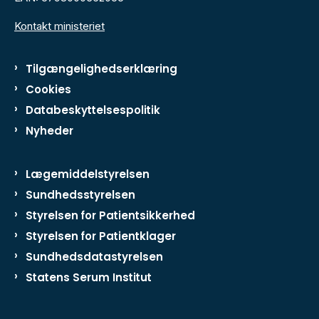
Kontakt ministeriet
Tilgængelighedserklæring
Cookies
Databeskyttelsespolitik
Nyheder
Lægemiddelstyrelsen
Sundhedsstyrelsen
Styrelsen for Patientsikkerhed
Styrelsen for Patientklager
Sundhedsdatastyrelsen
Statens Serum Institut