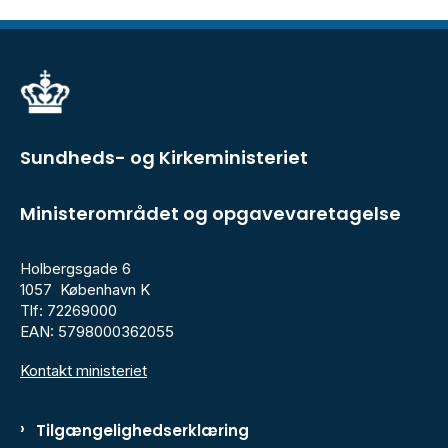
Sundheds- og Kirkeministeriet
Ministerområdet og opgavevaretagelse
Holbergsgade 6
1057 København K
Tlf: 72269000
EAN: 5798000362055
Kontakt ministeriet
Tilgængelighedserklæring