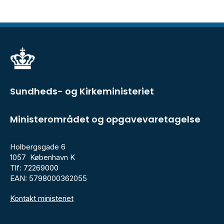
Sundheds- og Kirkeministeriet
Ministerområdet og opgavevaretagelse
Holbergsgade 6
1057 København K
Tlf: 72269000
EAN: 5798000362055
Kontakt ministeriet