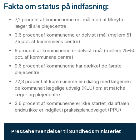
Fakta om status på indfasning:
7,2 procent af kommunerne er i mål med at tilknytte
læger til alle plejecentre
3,6 procent af kommunerne er delvist i mål (mellem 51-
75 pct. af kommunens centre)
6 procent af kommunerne er delvist i mål (mellem 25-50
pct. af kommunens centre)
9,6 procent af kommunerne har dækket de første
plejecentre
72,3 procent af kommunerne er i dialog med lægerne i
de kommunalt lægelige udvalg (KLU) om at matche
læger og plejecentre
3,6 procent af kommunerne er ikke startet, da aftalen
endnu ikke er indgået i praksisplanudvalget (PPU)
Pressehenvendelser til Sundhedsministeriet