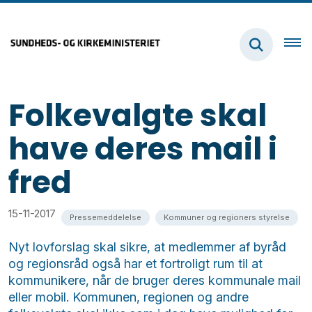
Folkevalgte skal
have deres mail i
fred
15-11-2017
Pressemeddelelse
Kommuner og regioners styrelse
Nyt lovforslag skal sikre, at medlemmer af byråd
og regionsråd også har et fortroligt rum til at
kommunikere, når de bruger deres kommunale mail
eller mobil. Kommunen, regionen og andre