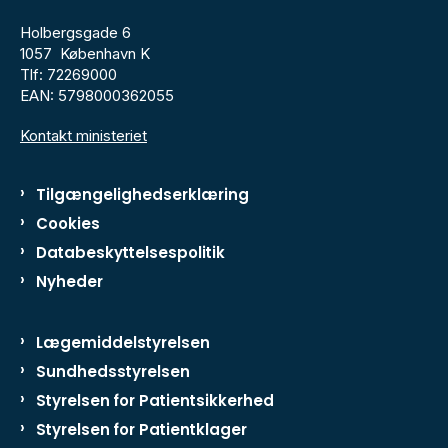
Holbergsgade 6
1057 København K
Tlf: 72269000
EAN: 5798000362055
Kontakt ministeriet
Tilgængelighedserklæring
Cookies
Databeskyttelsespolitik
Nyheder
Lægemiddelstyrelsen
Sundhedsstyrelsen
Styrelsen for Patientsikkerhed
Styrelsen for Patientklager