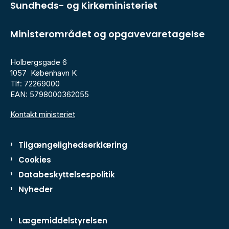
Sundheds- og Kirkeministeriet
Ministerområdet og opgavevaretagelse
Holbergsgade 6
1057 København K
Tlf: 72269000
EAN: 5798000362055
Kontakt ministeriet
Tilgængelighedserklæring
Cookies
Databeskyttelsespolitik
Nyheder
Lægemiddelstyrelsen