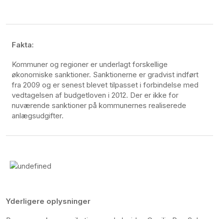
Fakta:
Kommuner og regioner er underlagt forskellige
økonomiske sanktioner. Sanktionerne er gradvist indført
fra 2009 og er senest blevet tilpasset i forbindelse med
vedtagelsen af budgetloven i 2012. Der er ikke for
nuværende sanktioner på kommunernes realiserede
anlægsudgifter.
Yderligere oplysninger