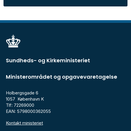
Sundheds- og Kirkeministeriet
Ministerområdet og opgavevaretagelse
Holbergsgade 6
1057 København K
Tlf: 72269000
EAN: 5798000362055
Kontakt ministeriet