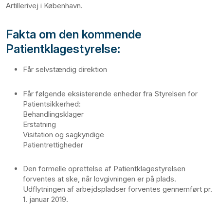
Artillerivej i København.
Fakta om den kommende
Patientklagestyrelse:
Får selvstændig direktion
Får følgende eksisterende enheder fra Styrelsen for
Patientsikkerhed:
Behandlingsklager
Erstatning
Visitation og sagkyndige
Patientrettigheder
Den formelle oprettelse af Patientklagestyrelsen
forventes at ske, når lovgivningen er på plads.
Udflytningen af arbejdspladser forventes gennemført pr.
1. januar 2019.