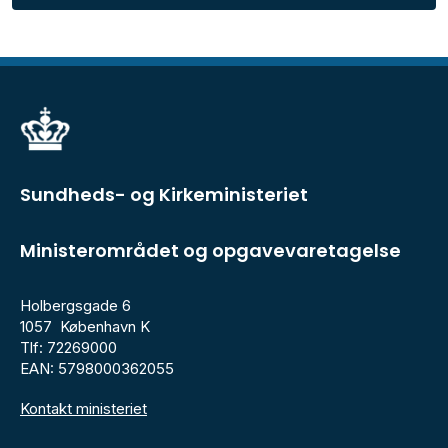
Sundheds- og Kirkeministeriet
Ministerområdet og opgavevaretagelse
Holbergsgade 6
1057 København K
Tlf: 72269000
EAN: 5798000362055
Kontakt ministeriet