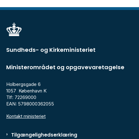
Sundheds- og Kirkeministeriet
Ministerområdet og opgavevaretagelse
Holbergsgade 6
1057 København K
Tlf: 72269000
EAN: 5798000362055
Kontakt ministeriet
Tilgængelighedserklæring