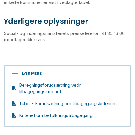
enkelte kommuner er vist i vedlagte tabel.
Yderligere oplysninger
Social- og Indenrigsministeriets pressetelefon: 41 85 13 60
(modtager ikke sms)
LÆS MERE
Beregningsforudsætning vedr.
tilbagegangskriteriet
Tabel - Forudsætning om tilbagegangskriterium
Kriteriet om befolkningstilbagegang