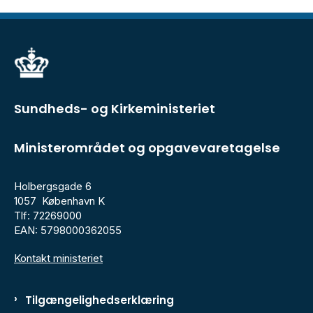
Sundheds- og Kirkeministeriet
Ministerområdet og opgavevaretagelse
Holbergsgade 6
1057 København K
Tlf: 72269000
EAN: 5798000362055
Kontakt ministeriet
Tilgængelighedserklæring