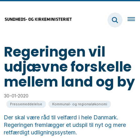
Regeringen vil
udjævne forskelle
mellem land og by
30-01-2020
Pressemeddelelse
Kommunal- og regionaløkonomi
Der skal være råd til velfærd i hele Danmark.
Regeringen fremlægger et udspil til nyt og mere
retfærdigt udligningssystem.