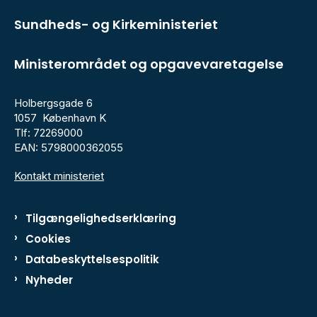
Sundheds- og Kirkeministeriet
Ministerområdet og opgavevaretagelse
Holbergsgade 6
1057 København K
Tlf: 72269000
EAN: 5798000362055
Kontakt ministeriet
Tilgængelighedserklæring
Cookies
Databeskyttelsespolitik
Nyheder