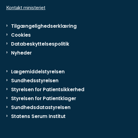
Kontakt ministeriet
Tilgængelighedserklæring
Cookies
Databeskyttelsespolitik
Nyheder
Lægemiddelstyrelsen
Sundhedsstyrelsen
Styrelsen for Patientsikkerhed
Styrelsen for Patientklager
Sundhedsdatastyrelsen
Statens Serum Institut