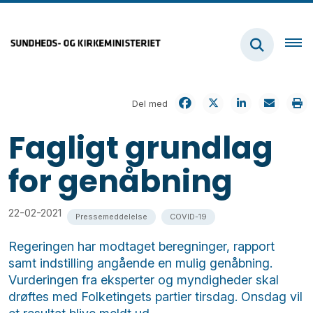
Del med
Fagligt grundlag
for genåbning
22-02-2021
Pressemeddelelse
COVID-19
Regeringen har modtaget beregninger, rapport
samt indstilling angående en mulig genåbning.
Vurderingen fra eksperter og myndigheder skal
drøftes med Folketingets partier tirsdag. Onsdag vil