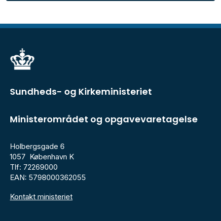
Sundheds- og Kirkeministeriet
Ministerområdet og opgavevaretagelse
Holbergsgade 6
1057 København K
Tlf: 72269000
EAN: 5798000362055
Kontakt ministeriet