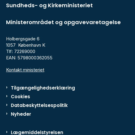
Sundheds- og Kirkeministeriet
Ministerområdet og opgavevaretagelse
Holbergsgade 6
1057 København K
Tlf: 72269000
EAN: 5798000362055
Kontakt ministeriet
Tilgængelighedserklæring
Cookies
Databeskyttelsespolitik
Nyheder
Lægemiddelstyrelsen