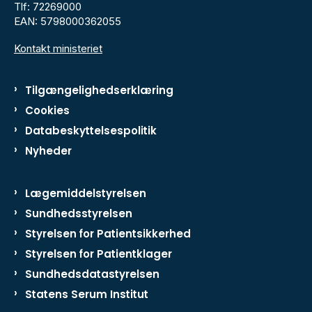
Tlf: 72269000
EAN: 5798000362055
Kontakt ministeriet
Tilgængelighedserklæring
Cookies
Databeskyttelsespolitik
Nyheder
Lægemiddelstyrelsen
Sundhedsstyrelsen
Styrelsen for Patientsikkerhed
Styrelsen for Patientklager
Sundhedsdatastyrelsen
Statens Serum Institut