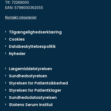
Tlf: 72269000
EAN: 5798000362055
Kontakt ministeriet
Tilgængelighedserklæring
Cookies
Databeskyttelsespolitik
Nyheder
Lægemiddelstyrelsen
Sundhedsstyrelsen
Styrelsen for Patientsikkerhed
Styrelsen for Patientklager
Sundhedsdatastyrelsen
Statens Serum Institut