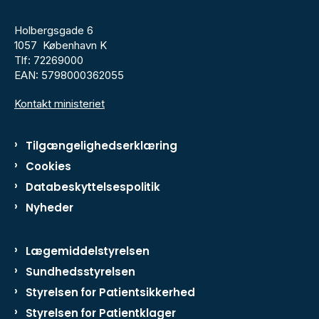
Holbergsgade 6
1057 København K
Tlf: 72269000
EAN: 5798000362055
Kontakt ministeriet
Tilgængelighedserklæring
Cookies
Databeskyttelsespolitik
Nyheder
Lægemiddelstyrelsen
Sundhedsstyrelsen
Styrelsen for Patientsikkerhed
Styrelsen for Patientklager