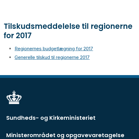
Tilskudsmeddelelse til regionerne
for 2017
Regionernes budgetlægning for 2017
Generelle tilskud til regionerne 2017
Sundheds- og Kirkeministeriet
Ministerområdet og opgavevaretagelse