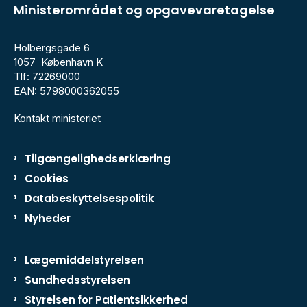
Ministerområdet og opgavevaretagelse
Holbergsgade 6
1057 København K
Tlf: 72269000
EAN: 5798000362055
Kontakt ministeriet
Tilgængelighedserklæring
Cookies
Databeskyttelsespolitik
Nyheder
Lægemiddelstyrelsen
Sundhedsstyrelsen
Styrelsen for Patientsikkerhed