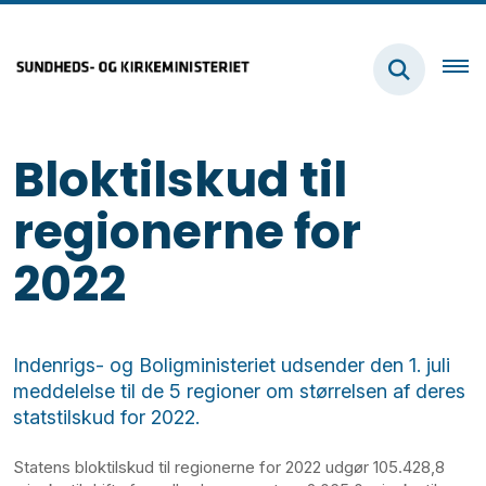
Bloktilskud til
regionerne for
2022
Indenrigs- og Boligministeriet udsender den 1. juli
meddelelse til de 5 regioner om størrelsen af deres
statstilskud for 2022.
Statens bloktilskud til regionerne for 2022 udgør 105.428,8