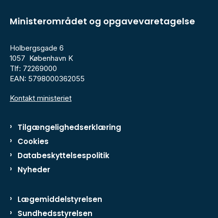
Ministerområdet og opgavevaretagelse
Holbergsgade 6
1057 København K
Tlf: 72269000
EAN: 5798000362055
Kontakt ministeriet
Tilgængelighedserklæring
Cookies
Databeskyttelsespolitik
Nyheder
Lægemiddelstyrelsen
Sundhedsstyrelsen