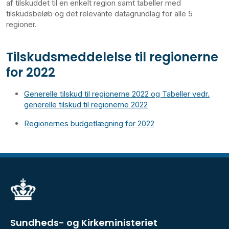
af tilskuddet til en enkelt region samt tabeller med
tilskudsbeløb og det relevante datagrundlag for alle 5
regioner.
Tilskudsmeddelelse til regionerne
for 2022
Generelle tilskud til regionerne 2022 og Tabeller vedr.
generelle tilskud til regionerne 2022
Regionernes budgetlægning for 2022
Sundheds- og Kirkeministeriet