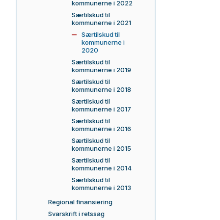
kommunerne i 2022
Særtilskud til
kommunerne i 2021
Særtilskud til
kommunerne i
2020
Særtilskud til
kommunerne i 2019
Særtilskud til
kommunerne i 2018
Særtilskud til
kommunerne i 2017
Særtilskud til
kommunerne i 2016
Særtilskud til
kommunerne i 2015
Særtilskud til
kommunerne i 2014
Særtilskud til
kommunerne i 2013
Regional finansiering
Svarskrift i retssag