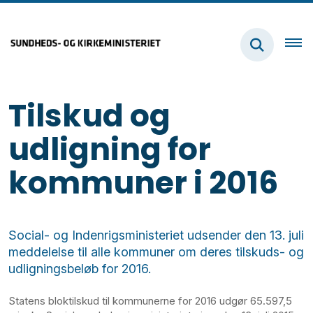
Tilskud og
udligning for
kommuner i 2016
Social- og Indenrigsministeriet udsender den 13. juli
meddelelse til alle kommuner om deres tilskuds- og
udligningsbeløb for 2016.
Statens bloktilskud til kommunerne for 2016 udgør 65.597,5