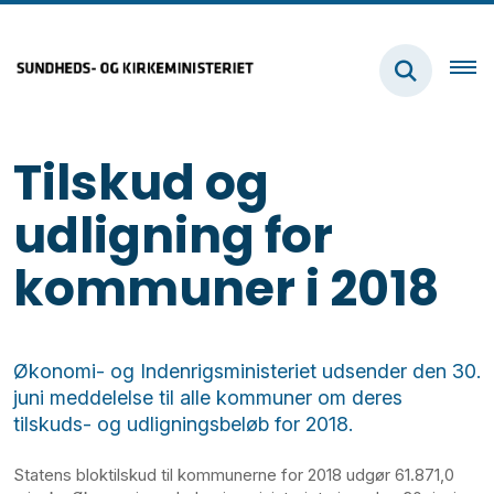
Tilskud og
udligning for
kommuner i 2018
Økonomi- og Indenrigsministeriet udsender den 30.
juni meddelelse til alle kommuner om deres
tilskuds- og udligningsbeløb for 2018.
Statens bloktilskud til kommunerne for 2018 udgør 61.871,0