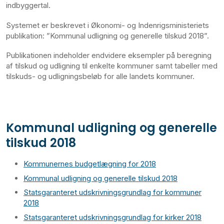
indbyggertal.
Systemet er beskrevet i Økonomi- og Indenrigsministeriets
publikation: ”Kommunal udligning og generelle tilskud 2018”.
Publikationen indeholder endvidere eksempler på beregning
af tilskud og udligning til enkelte kommuner samt tabeller med
tilskuds- og udligningsbeløb for alle landets kommuner.
Kommunal udligning og generelle
tilskud 2018
Kommunernes budgetlægning for 2018
Kommunal udligning og generelle tilskud 2018
Statsgaranteret udskrivningsgrundlag for kommuner
2018
Statsgaranteret udskrivningsgrundlag for kirker 2018