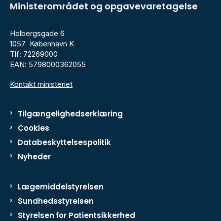
Ministerområdet og opgavevaretagelse
Holbergsgade 6
1057 København K
Tlf: 72269000
EAN: 5798000362055
Kontakt ministeriet
Tilgængelighedserklæring
Cookies
Databeskyttelsespolitik
Nyheder
Lægemiddelstyrelsen
Sundhedsstyrelsen
Styrelsen for Patientsikkerhed