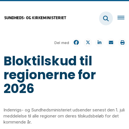
Del med
Bloktilskud til
regionerne for
2026
Indenrigs- og Sundhedsministeriet udsender senest den 1. juli
meddelelse til alle regioner om deres tilskudsbeløb for det
kommende år.