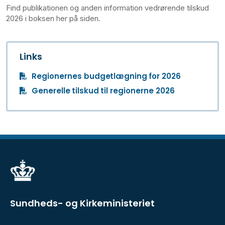
Find publikationen og anden information vedrørende tilskud
2026 i boksen her på siden.
Links
Regionernes budgetlægning for 2026
Generelle tilskud til regionerne 2026
Sundheds- og Kirkeministeriet