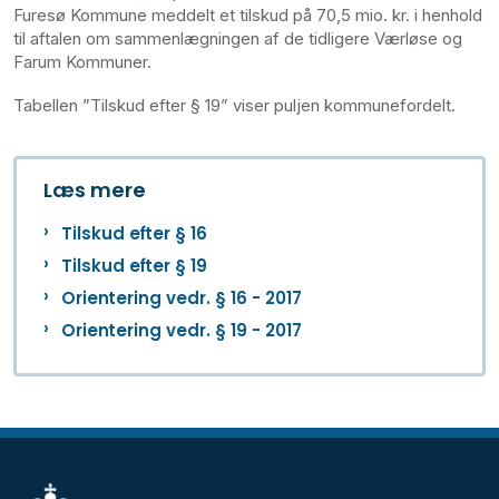
Furesø Kommune meddelt et tilskud på 70,5 mio. kr. i henhold
til aftalen om sammenlægningen af de tidligere Værløse og
Farum Kommuner.
Tabellen ”Tilskud efter § 19” viser puljen kommunefordelt.
Læs mere
Tilskud efter § 16
Tilskud efter § 19
Orientering vedr. § 16 - 2017
Orientering vedr. § 19 - 2017