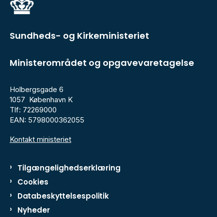
Sundheds- og Kirkeministeriet
Ministerområdet og opgavevaretagelse
Holbergsgade 6
1057 København K
Tlf: 72269000
EAN: 5798000362055
Kontakt ministeriet
Tilgængelighedserklæring
Cookies
Databeskyttelsespolitik
Nyheder