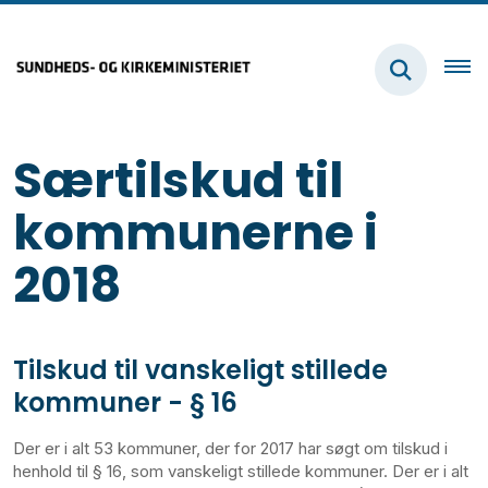
Særtilskud til
kommunerne i
2018
Tilskud til vanskeligt stillede
kommuner - § 16
Der er i alt 53 kommuner, der for 2017 har søgt om tilskud i
henhold til § 16, som vanskeligt stillede kommuner. Der er i alt