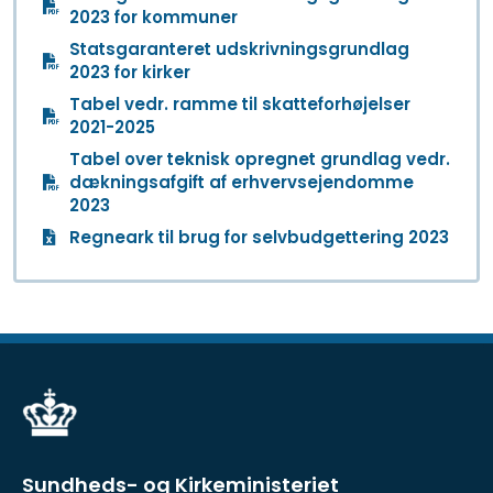
2023 for kommuner
Statsgaranteret udskrivningsgrundlag
2023 for kirker
Tabel vedr. ramme til skatteforhøjelser
2021-2025
Tabel over teknisk opregnet grundlag vedr.
dækningsafgift af erhvervsejendomme
2023
Regneark til brug for selvbudgettering 2023
Sundheds- og Kirkeministeriet