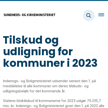
Tilskud og
udligning for
kommuner i 2023
Indenrigs- og Boligministeriet udsender senest den 1. juli
meddelelse til alle kommuner om deres tilskuds- og
udligningsbeløb for det kommende år.
Statens bloktilskud til kommunerne for 2023 udgør 75.015,7
mio. kr. Indenrigs- og Boligministeriet giver den 1. juli 2022 alle