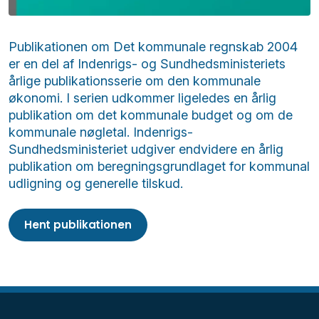
Publikationen om Det kommunale regnskab 2004
er en del af Indenrigs- og Sundhedsministeriets
årlige publikationsserie om den kommunale
økonomi. I serien udkommer ligeledes en årlig
publikation om det kommunale budget og om de
kommunale nøgletal. Indenrigs-
Sundhedsministeriet udgiver endvidere en årlig
publikation om beregningsgrundlaget for kommunal
udligning og generelle tilskud.
Hent publikationen