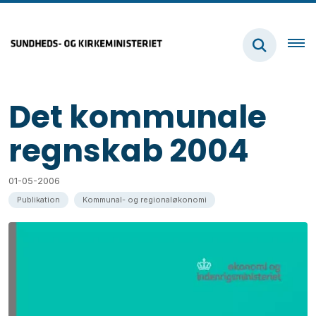
Det kommunale
regnskab 2004
01-05-2006
Publikation
Kommunal- og regionaløkonomi