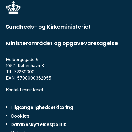
Sundheds- og Kirkeministeriet
Ministerområdet og opgavevaretagelse
Holbergsgade 6
1057 København K
Tlf: 72269000
EAN: 5798000362055
Kontakt ministeriet
Tilgængelighedserklæring
Cookies
Databeskyttelsespolitik