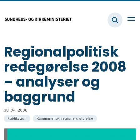
Regionalpolitisk
redegørelse 2008
– analyser og
baggrund
30-04-2008
Publikation
Kommuner og regioners styrelse