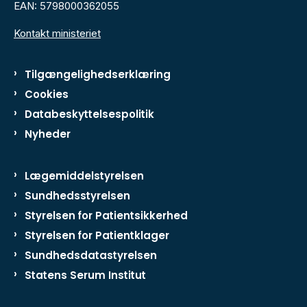
EAN: 5798000362055
Kontakt ministeriet
Tilgængelighedserklæring
Cookies
Databeskyttelsespolitik
Nyheder
Lægemiddelstyrelsen
Sundhedsstyrelsen
Styrelsen for Patientsikkerhed
Styrelsen for Patientklager
Sundhedsdatastyrelsen
Statens Serum Institut