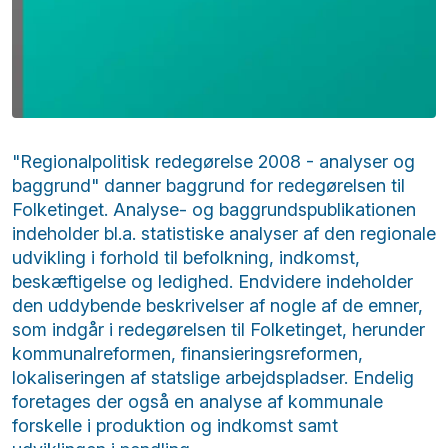
"Regionalpolitisk redegørelse 2008 - analyser og
baggrund" danner baggrund for redegørelsen til
Folketinget. Analyse- og baggrundspublikationen
indeholder bl.a. statistiske analyser af den regionale
udvikling i forhold til befolkning, indkomst,
beskæftigelse og ledighed. Endvidere indeholder
den uddybende beskrivelser af nogle af de emner,
som indgår i redegørelsen til Folketinget, herunder
kommunalreformen, finansieringsreformen,
lokaliseringen af statslige arbejdspladser. Endelig
foretages der også en analyse af kommunale
forskelle i produktion og indkomst samt