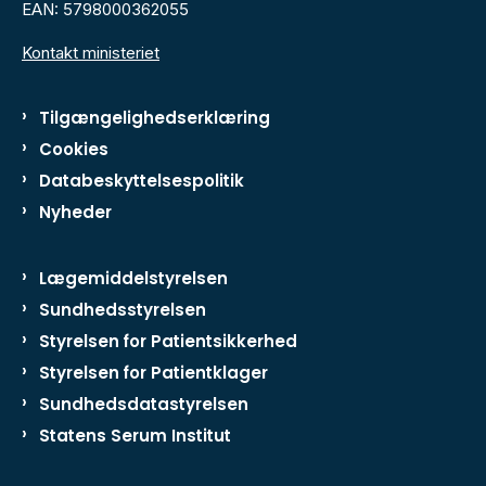
EAN: 5798000362055
Kontakt ministeriet
Tilgængelighedserklæring
Cookies
Databeskyttelsespolitik
Nyheder
Lægemiddelstyrelsen
Sundhedsstyrelsen
Styrelsen for Patientsikkerhed
Styrelsen for Patientklager
Sundhedsdatastyrelsen
Statens Serum Institut