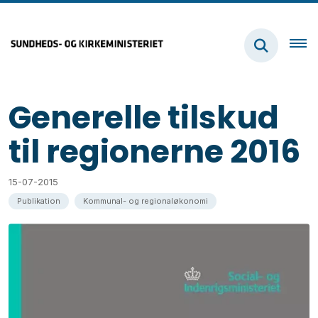
Generelle tilskud
til regionerne 2016
15-07-2015
Publikation
Kommunal- og regionaløkonomi