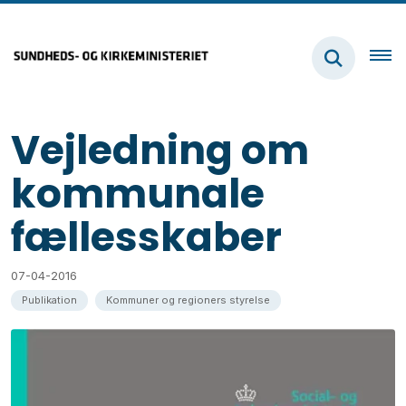
Vejledning om
kommunale
fællesskaber
07-04-2016
Publikation
Kommuner og regioners styrelse