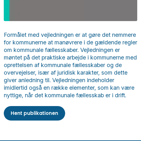
Formålet med vejledningen er at gøre det nemmere
for kommunerne at manøvrere i de gældende regler
om kommunale fællesskaber. Vejledningen er
møntet på det praktiske arbejde i kommunerne med
oprettelsen af kommunale fællesskaber og de
overvejelser, især af juridisk karakter, som dette
giver anledning til. Vejledningen indeholder
imidlertid også en række elementer, som kan være
nyttige, når det kommunale fællesskab er i drift.
Hent publikationen