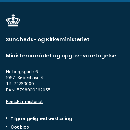
Sundheds- og Kirkeministeriet
Ministerområdet og opgavevaretagelse
Holbergsgade 6
1057 København K
Tlf: 72269000
EAN: 5798000362055
Kontakt ministeriet
Tilgængelighedserklæring
Cookies