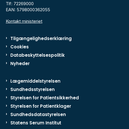
Tlf: 72269000
EAN: 5798000362055
Kontakt ministeriet
Tilgængelighedserklæring
Cookies
Databeskyttelsespolitik
Nyheder
Lægemiddelstyrelsen
Sundhedsstyrelsen
Styrelsen for Patientsikkerhed
Styrelsen for Patientklager
Sundhedsdatastyrelsen
Statens Serum Institut