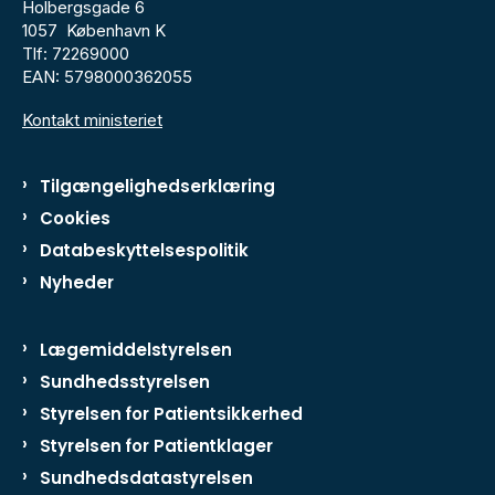
Holbergsgade 6
1057 København K
Tlf: 72269000
EAN: 5798000362055
Kontakt ministeriet
Tilgængelighedserklæring
Cookies
Databeskyttelsespolitik
Nyheder
Lægemiddelstyrelsen
Sundhedsstyrelsen
Styrelsen for Patientsikkerhed
Styrelsen for Patientklager
Sundhedsdatastyrelsen