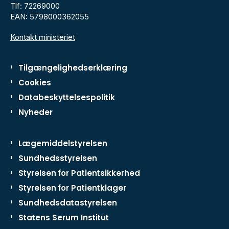
Tlf: 72269000
EAN: 5798000362055
Kontakt ministeriet
Tilgængelighedserklæring
Cookies
Databeskyttelsespolitik
Nyheder
Lægemiddelstyrelsen
Sundhedsstyrelsen
Styrelsen for Patientsikkerhed
Styrelsen for Patientklager
Sundhedsdatastyrelsen
Statens Serum Institut