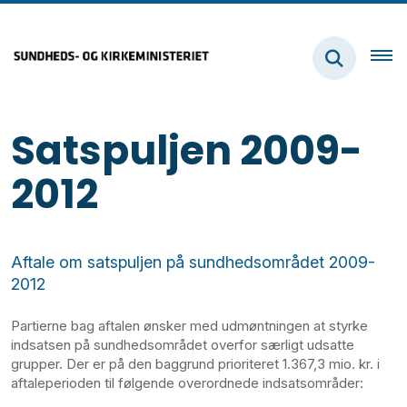
Satspuljen 2009-
2012
Aftale om satspuljen på sundhedsområdet 2009-
2012
Partierne bag aftalen ønsker med udmøntningen at styrke
indsatsen på sundhedsområdet overfor særligt udsatte
grupper. Der er på den baggrund prioriteret 1.367,3 mio. kr. i
aftaleperioden til følgende overordnede indsatsområder: