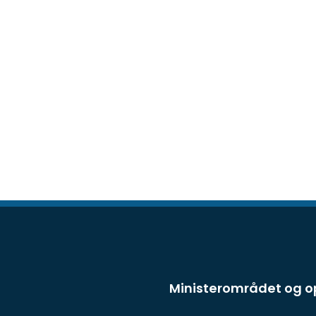
Ministerområdet og 