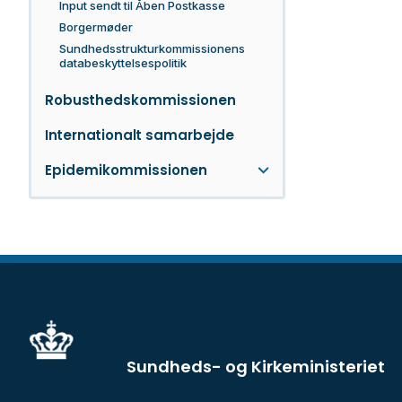
Input sendt til Åben Postkasse
Borgermøder
Sundhedsstrukturkommissionens
databeskyttelsespolitik
Robusthedskommissionen
Internationalt samarbejde
Epidemikommissionen
Sundheds- og Kirkeministeriet