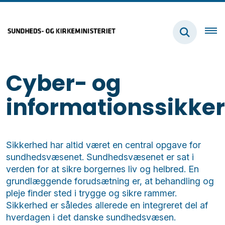
Cyber- og
informationssikke
Sikkerhed har altid været en central opgave for
sundhedsvæsenet. Sundhedsvæsenet er sat i
verden for at sikre borgernes liv og helbred. En
grundlæggende forudsætning er, at behandling og
pleje finder sted i trygge og sikre rammer.
Sikkerhed er således allerede en integreret del af
hverdagen i det danske sundhedsvæsen.