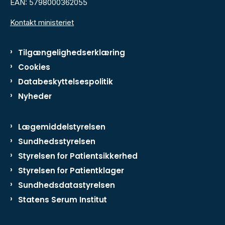
EAN: 5798000362055
Kontakt ministeriet
Tilgængelighedserklæring
Cookies
Databeskyttelsespolitik
Nyheder
Lægemiddelstyrelsen
Sundhedsstyrelsen
Styrelsen for Patientsikkerhed
Styrelsen for Patientklager
Sundhedsdatastyrelsen
Statens Serum Institut