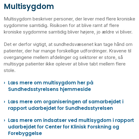
Multisygdom
Multisygdom beskriver personer, der lever med flere kroniske
sygdomme samtidig. Risikoen for at blive ramt af flere
kroniske sygdomme samtidig bliver højere, jo ældre vi bliver.
Det er derfor vigtigt, at sundhedsvæsenet kan tage hånd om
patienter, der har mange forskellige udfordringer. Kravene til
overgangene mellem afdelinger og sektorer er store, så
multisyge patienter ikke oplever at blive tabt mellem flere
stole.
Læs mere om multisygdom her på
Sundhedsstyrelsens hjemmeside
Læs mere om organiseringen af samarbejdet i
rapport udarbejdet for Sundhedsstyrelsen
Læs mere om indsatser ved multisygdom i rapport
udarbejdet for Center for Klinisk Forskning og
Forebyggelse